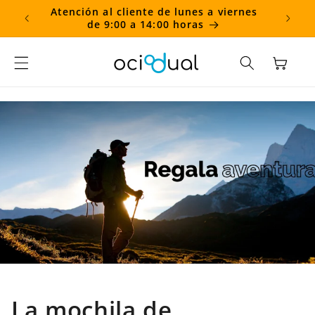
Ir
Atención al cliente de lunes a viernes
directamente
de 9:00 a 14:00 horas
al contenido
Carrito
La mochila de