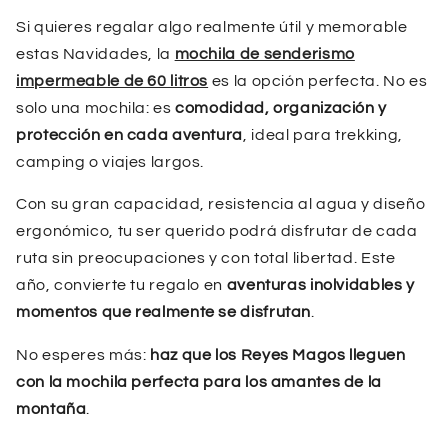
Si quieres regalar algo realmente útil y memorable
estas Navidades, la
mochila de senderismo
impermeable de 60 litros
es la opción perfecta. No es
solo una mochila: es
comodidad, organización y
protección en cada aventura
, ideal para trekking,
camping o viajes largos.
Con su gran capacidad, resistencia al agua y diseño
ergonómico, tu ser querido podrá disfrutar de cada
ruta sin preocupaciones y con total libertad. Este
año, convierte tu regalo en
aventuras inolvidables y
momentos que realmente se disfrutan
.
No esperes más:
haz que los Reyes Magos lleguen
con la mochila perfecta para los amantes de la
montaña
.