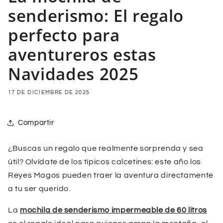
senderismo: El regalo
perfecto para
aventureros estas
Navidades 2025
17 DE DICIEMBRE DE 2025
Compartir
¿Buscas un regalo que realmente sorprenda y sea
útil? Olvídate de los típicos calcetines: este año los
Reyes Magos pueden traer la aventura directamente
a tu ser querido.
La
mochila de senderismo impermeable de 60 litros