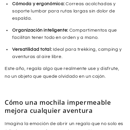
Cómoda y ergonómica:
Correas acolchadas y
soporte lumbar para rutas largas sin dolor de
espalda.
Organización inteligente:
Compartimentos que
facilitan tener todo en orden y a mano.
Versatilidad total:
Ideal para trekking, camping y
aventuras al aire libre.
Este año, regala algo que realmente use y disfrute,
no un objeto que quede olvidado en un cajón.
Cómo una mochila impermeable
mejora cualquier aventura
Imagina la emoción de abrir un regalo que no solo es