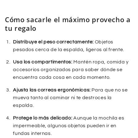
Cómo sacarle el máximo provecho a
tu regalo
Distribuye el peso correctamente:
Objetos
pesados cerca de la espalda, ligeros al frente.
Usa los compartimentos:
Mantén ropa, comida y
accesorios organizados para saber dónde se
encuentra cada cosa en cada momento.
Ajusta las correas ergonómicas:
Para que no se
mueva tanto al caminar ni te destroces la
espalda.
Protege lo más delicado:
Aunque la mochila es
impermeable, algunos objetos pueden ir en
fundas internas.