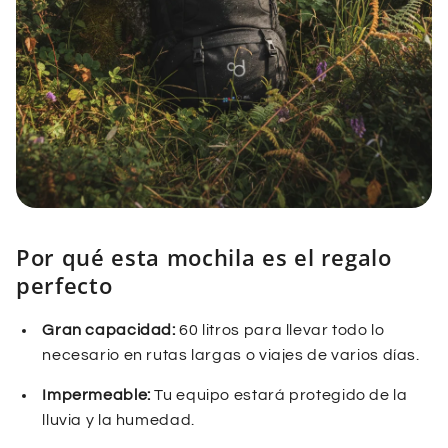
Por qué esta mochila es el regalo
perfecto
Gran capacidad:
60 litros para llevar todo lo
necesario en rutas largas o viajes de varios días.
Impermeable:
Tu equipo estará protegido de la
lluvia y la humedad.