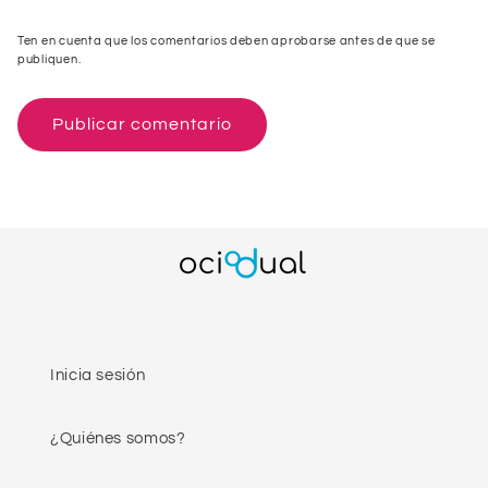
Ten en cuenta que los comentarios deben aprobarse antes de que se
publiquen.
Inicia sesión
¿Quiénes somos?