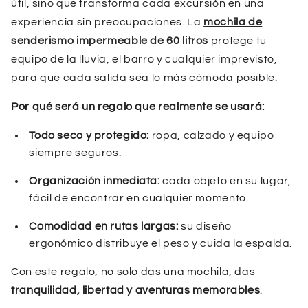
útil, sino que transforma cada excursión en una
experiencia sin preocupaciones. La
mochila de
senderismo impermeable de 60 litros
protege tu
equipo de la lluvia, el barro y cualquier imprevisto,
para que cada salida sea lo más cómoda posible.
Por qué será un regalo que realmente se usará:
Todo seco y protegido:
ropa, calzado y equipo
siempre seguros.
Organización inmediata:
cada objeto en su lugar,
fácil de encontrar en cualquier momento.
Comodidad en rutas largas:
su diseño
ergonómico distribuye el peso y cuida la espalda.
Con este regalo, no solo das una mochila, das
tranquilidad, libertad y aventuras memorables
.