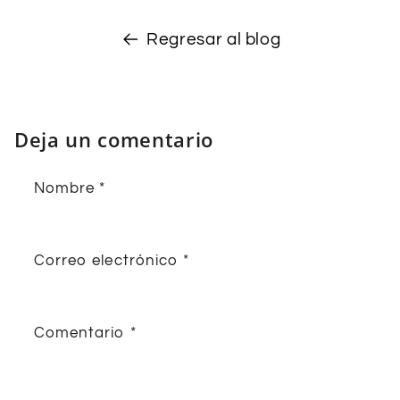
Regresar al blog
Deja un comentario
Nombre
*
Correo electrónico
*
Comentario
*