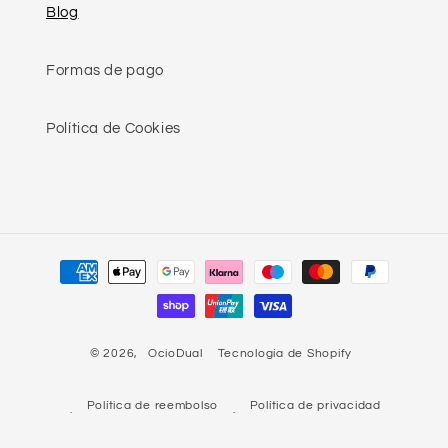
Blog
Formas de pago
Política de Cookies
Formas
de
pago
© 2026,
OcioDual
Tecnología de Shopify
Política de reembolso
Política de privacidad