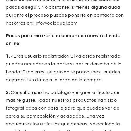
pasos a seguir. No obstante, si tienes alguna duda
durante el proceso puedes ponerte en contacto con
nosotros en: info@ociodual.com
Pasos para realizar una compra en nuestra tienda
online:
1.
¿Eres usuario registrado? Si ya estás registrado
puedes acceder en la parte superior derecha de la
tienda. Si no eres usuario no te preocupes, puedes
dejarnos tus datos a lo largo de la compra.
2.
Consulta nuestro catálogo y elige el artículo que
más te guste. Todos nuestros productos han sido
fotografiados con detalle para que puedas ver de
cerca su composición y acabados. Una vez
encuentres los artículos que deseas, selecciona la