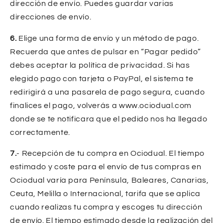
dirección de envío. Puedes guardar varias
direcciones de envío.
6.
Elige una forma de envío y un método de pago.
Recuerda que antes de pulsar en “Pagar pedido”
debes aceptar la política de privacidad. Si has
elegido pago con tarjeta o PayPal, el sistema te
redirigirá a una pasarela de pago segura, cuando
finalices el pago, volverás a www.ociodual.com
donde se te notificara que el pedido nos ha llegado
correctamente.
7.
- Recepción de tu compra en Ociodual. El tiempo
estimado y coste para el envío de tus compras en
Ociodual varía para Península, Baleares, Canarias,
Ceuta, Melilla o Internacional, tarifa que se aplica
cuando realizas tu compra y escoges tu dirección
de envío. El tiempo estimado desde la realización del