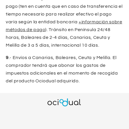
pago (ten en cuenta que en caso de transferencia el
tiempo necesario para realizar efectivo el pago
varía según la entidad bancaria
+información sobre
métodos de pago
)
. Tránsito en Península 24/48
horas, Baleares de 2-4 días, Canarias, Ceuta y
Melilla de 3 a 5 días, internacional 10 días.
9
.- Envíos a Canarias, Baleares, Ceuta y Melilla. El
comprador tendrá que abonar los gastos de
impuestos adicionales en el momento de recogida
del producto Ociodual adquirido.