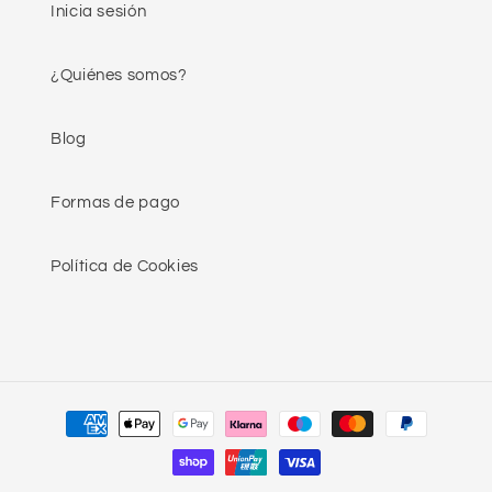
Inicia sesión
¿Quiénes somos?
Blog
Formas de pago
Política de Cookies
Formas
de
pago