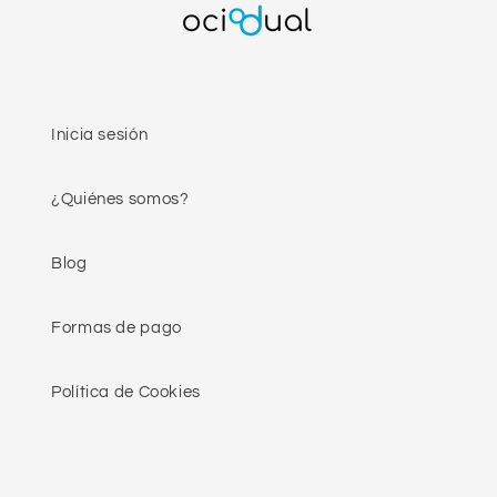
Inicia sesión
¿Quiénes somos?
Blog
Formas de pago
Política de Cookies