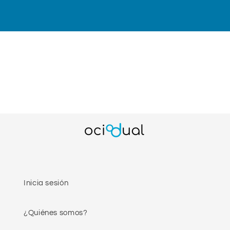
Inicia sesión
¿Quiénes somos?