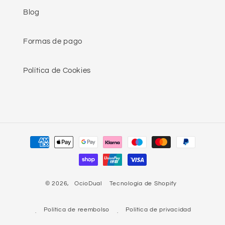
Blog
Formas de pago
Política de Cookies
Formas
de
pago
© 2026,
OcioDual
Tecnología de Shopify
Política de reembolso
Política de privacidad