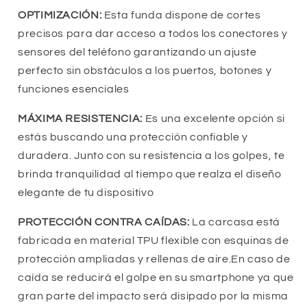
OPTIMIZACIÓN:
Esta funda dispone de cortes
precisos para dar acceso a todos los conectores y
sensores del teléfono garantizando un ajuste
perfecto sin obstáculos a los puertos, botones y
funciones esenciales
MÁXIMA RESISTENCIA:
Es una excelente opción si
estás buscando una protección confiable y
duradera. Junto con su resistencia a los golpes, te
brinda tranquilidad al tiempo que realza el diseño
elegante de tu dispositivo
PROTECCIÓN CONTRA CAÍDAS:
La carcasa está
fabricada en material TPU flexible con esquinas de
protección ampliadas y rellenas de aire.En caso de
caída se reducirá el golpe en su smartphone ya que
gran parte del impacto será disipado por la misma