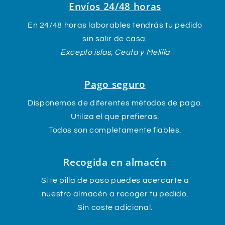
Envíos 24/48 horas
En 24/48 horas laborables tendrás tu pedido
sin salir de casa.
Excepto islas, Ceuta y Melilla
Pago seguro
Disponemos de diferentes métodos de pago.
Utiliza el que prefieras.
Todos son completamente fiables.
Recogida en almacén
Si te pilla de paso puedes acercarte a
nuestro almacén a recoger tu pedido.
Sin coste adicional.